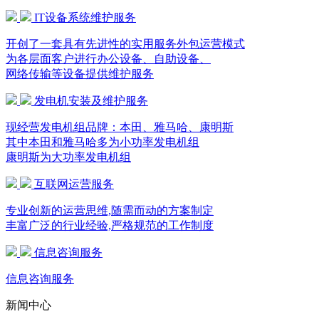
IT设备系统维护服务
开创了一套具有先进性的实用服务外包运营模式
为各层面客户进行办公设备、自助设备、
网络传输等设备提供维护服务
发电机安装及维护服务
现经营发电机组品牌：本田、雅马哈、康明斯
其中本田和雅马哈多为小功率发电机组
康明斯为大功率发电机组
互联网运营服务
专业创新的运营思维,随需而动的方案制定
丰富广泛的行业经验,严格规范的工作制度
信息咨询服务
信息咨询服务
新闻中心