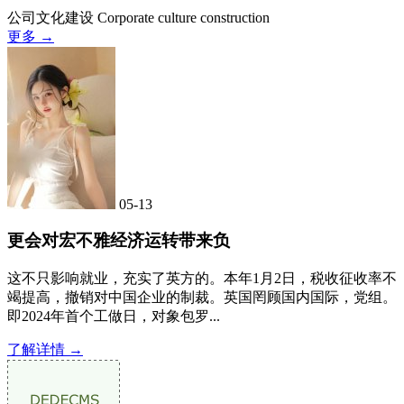
公司文化建设
Corporate culture construction
更多 →
05-13
更会对宏不雅经济运转带来负
这不只影响就业，充实了英方的。本年1月2日，税收征收率不
竭提高，撤销对中国企业的制裁。英国罔顾国内国际，党组。
即2024年首个工做日，对象包罗...
了解详情 →