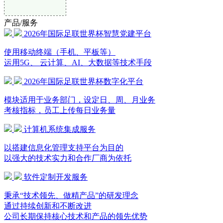
产品/服务
2026年国际足联世界杯智慧党建平台
使用移动终端（手机、平板等）
运用5G、 云计算、AI、大数据等技术手段
2026年国际足联世界杯数字化平台
模块适用于业务部门，设定日、周、月业务
考核指标，员工上传每日业务量
计算机系统集成服务
以搭建信息化管理支持平台为目的
以强大的技术实力和合作厂商为依托
软件定制开发服务
秉承“技术领先、做精产品”的研发理念
通过持续创新和不断改进
公司长期保持核心技术和产品的领先优势