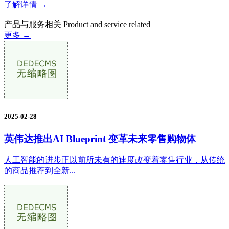
了解详情 →
产品与服务相关
Product and service related
更多 →
2025-02-28
英伟达推出AI Blueprint 变革未来零售购物体
人工智能的进步正以前所未有的速度改变着零售行业，从传统
的商品推荐到全新...