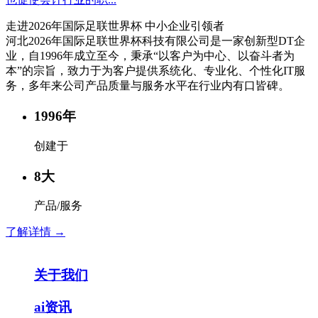
走进2026年国际足联世界杯 中小企业引领者
河北2026年国际足联世界杯科技有限公司是一家创新型DT企
业，自1996年成立至今，秉承“以客户为中心、以奋斗者为
本”的宗旨，致力于为客户提供系统化、专业化、个性化IT服
务，多年来公司产品质量与服务水平在行业内有口皆碑。
1996
年
创建于
8
大
产品/服务
了解详情 →
关于我们
ai资讯