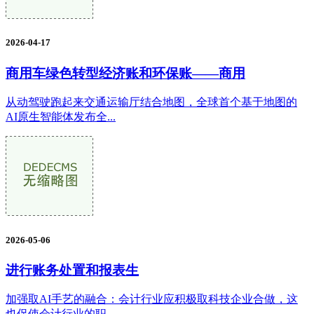
2026-04-17
商用车绿色转型经济账和环保账——商用
从动驾驶跑起来交通运输厅结合地图，全球首个基于地图的
AI原生智能体发布全...
2026-05-06
进行账务处置和报表生
加强取AI手艺的融合：会计行业应积极取科技企业合做，这
也促使会计行业的职...