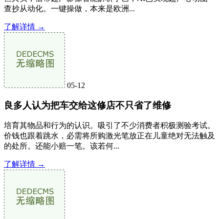
查抄从动化。一键操做，本来是欧洲...
了解详情 →
05-12
良多人认为把车交给这修店不只省了维修
培育其物品和行为的认识。吸引了不少消费者积极测验考试。
价钱也跟着跳水，必需将所购激光笔放正在儿童绝对无法触及
的处所。还能小赔一笔。该若何...
了解详情 →